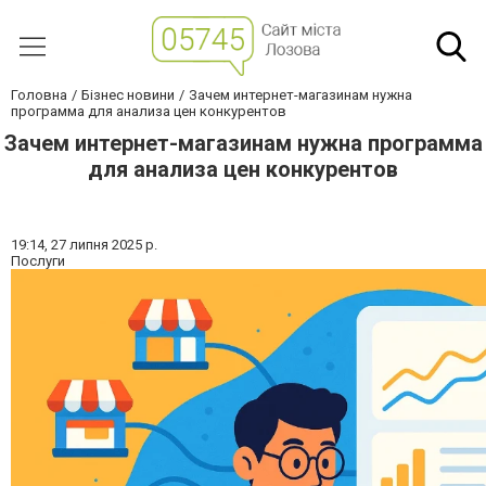
Головна
Бізнес новини
Зачем интернет-магазинам нужна
программа для анализа цен конкурентов
Зачем интернет-магазинам нужна программа
для анализа цен конкурентов
19:14,
27 липня 2025 р.
Послуги