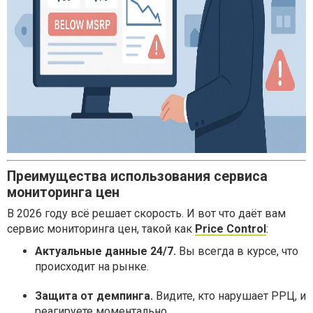
Преимущества использования сервиса
мониторинга цен
В 2026 году всё решает скорость. И вот что даёт вам
сервис мониторинга цен, такой как
Price Control
:
Актуальные данные 24/7.
Вы всегда в курсе, что
происходит на рынке.
Защита от демпинга.
Видите, кто нарушает РРЦ, и
реагируете моментально.