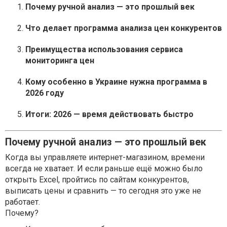
Почему ручной анализ — это прошлый век
Что делает программа анализа цен конкурентов
Преимущества использования сервиса
мониторинга цен
Кому особенно в Украине нужна программа в
2026 году
Итоги: 2026 — время действовать быстро
Почему ручной анализ — это прошлый век
Когда вы управляете интернет-магазином, времени
всегда не хватает. И если раньше ещё можно было
открыть Excel, пройтись по сайтам конкурентов,
выписать цены и сравнить — то сегодня это уже не
работает.
Почему?