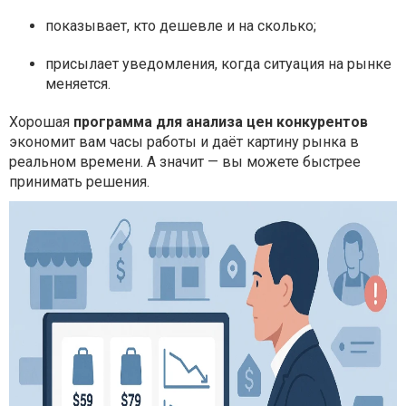
показывает, кто дешевле и на сколько;
присылает уведомления, когда ситуация на рынке
меняется.
Хорошая
программа для анализа цен конкурентов
экономит вам часы работы и даёт картину рынка в
реальном времени. А значит — вы можете быстрее
принимать решения.