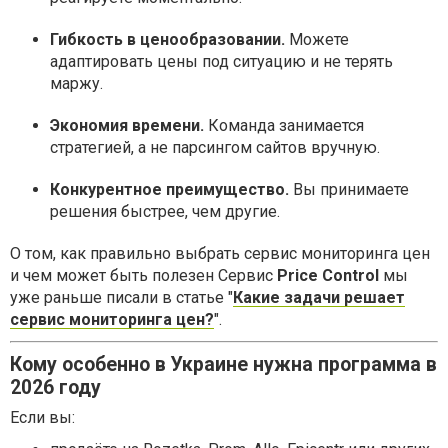
Гибкость в ценообразовании.
Можете
адаптировать цены под ситуацию и не терять
маржу.
Экономия времени.
Команда занимается
стратегией, а не парсингом сайтов вручную.
Конкурентное преимущество.
Вы принимаете
решения быстрее, чем другие.
О том, как правильно выбрать сервис мониторинга цен
и чем может быть полезен Сервис
Price Control
мы
уже раньше писали в статье "
Какие задачи решает
сервис мониторинга цен?
".
Кому особенно в Украине нужна программа в
2026 году
Если вы: