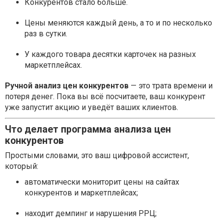
Конкурентов стало больше.
Цены меняются каждый день, а то и по несколько
раз в сутки.
У каждого товара десятки карточек на разных
маркетплейсах.
Ручной анализ цен конкурентов
— это трата времени и
потеря денег. Пока вы всё посчитаете, ваш конкурент
уже запустит акцию и уведёт ваших клиентов.
Что делает программа анализа цен
конкурентов
Простыми словами, это ваш цифровой ассистент,
который:
автоматически мониторит цены на сайтах
конкурентов и маркетплейсах;
находит демпинг и нарушения РРЦ;