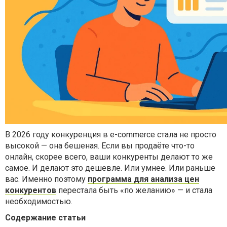
В 2026 году конкуренция в e-commerce стала не просто
высокой — она бешеная. Если вы продаёте что-то
онлайн, скорее всего, ваши конкуренты делают то же
самое. И делают это дешевле. Или умнее. Или раньше
вас. Именно поэтому
программа для анализа цен
конкурентов
перестала быть «по желанию» — и стала
необходимостью.
Содержание статьи