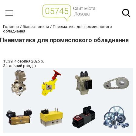
Головна
Бізнес новини
Пневматика для промислового
обладнання
Пневматика для промислового обладнання
15:39,
4 серпня 2025 р.
Загальний розділ