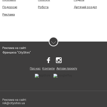
Подорожі
Робота
Дитячий розділ
Реклама
Реклама на сайті
Франшиза "CitySites"
Про нас
Контакти
Автори проєкту
Реклама на сайті:
rek@citysites.ua