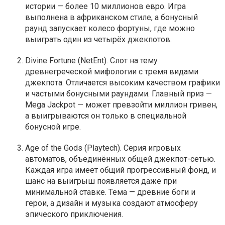
истории — более 10 миллионов евро. Игра
выполнена в африканском стиле, а бонусный
раунд запускает колесо фортуны, где можно
выиграть один из четырёх джекпотов.
Divine Fortune (NetEnt). Слот на тему
древнегреческой мифологии с тремя видами
джекпота. Отличается высоким качеством графики
и частыми бонусными раундами. Главный приз —
Mega Jackpot — может превзойти миллион гривен,
а выигрываются он только в специальной
бонусной игре.
Age of the Gods (Playtech). Серия игровых
автоматов, объединённых общей джекпот-сетью.
Каждая игра имеет общий прогрессивный фонд, и
шанс на выигрыш появляется даже при
минимальной ставке. Тема — древние боги и
герои, а дизайн и музыка создают атмосферу
эпического приключения.