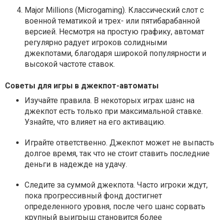
Major Millions (Microgaming). Классический слот с
военной тематикой и трех- или пятибарабанной
версией. Несмотря на простую графику, автомат
регулярно радует игроков солидными
джекпотами, благодаря широкой популярности и
высокой частоте ставок.
Советы для игры в джекпот-автоматы
Изучайте правила. В некоторых играх шанс на
джекпот есть только при максимальной ставке.
Узнайте, что влияет на его активацию.
Играйте ответственно. Джекпот может не выпасть
долгое время, так что не стоит ставить последние
деньги в надежде на удачу.
Следите за суммой джекпота. Часто игроки ждут,
пока прогрессивный фонд достигнет
определенного уровня, после чего шанс сорвать
крупный выигрыш становится более