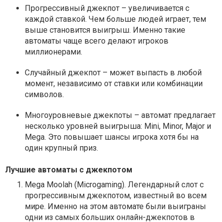
Прогрессивный джекпот – увеличивается с
каждой ставкой. Чем больше людей играет, тем
выше становится выигрыш. Именно такие
автоматы чаще всего делают игроков
миллионерами.
Случайный джекпот – может выпасть в любой
момент, независимо от ставки или комбинации
символов.
Многоуровневые джекпоты – автомат предлагает
несколько уровней выигрыша: Mini, Minor, Major и
Mega. Это повышает шансы игрока хотя бы на
один крупный приз.
Лучшие автоматы с джекпотом
Mega Moolah (Microgaming). Легендарный слот с
прогрессивным джекпотом, известный во всем
мире. Именно на этом автомате были выиграны
одни из самых больших онлайн-джекпотов в