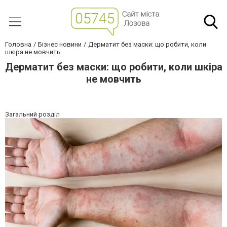
Головна
Бізнес новини
Дерматит без маски: що робити, коли
шкіра не мовчить
Дерматит без маски: що робити, коли шкіра
не мовчить
Загальний розділ