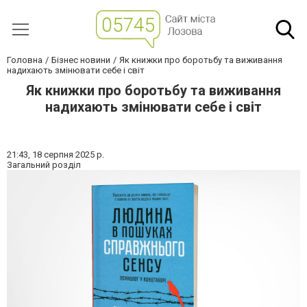
Головна
Бізнес новини
Як книжки про боротьбу та виживання
надихають змінювати себе і світ
Як книжки про боротьбу та виживання
надихають змінювати себе і світ
21:43,
18 серпня 2025 р.
Загальний розділ