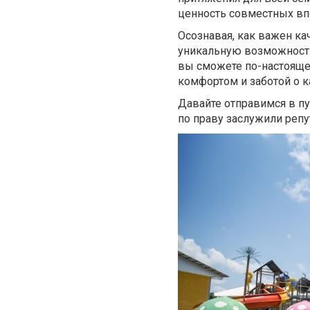
ценность совместных впе
Осознавая, как важен ка
уникальную возможност
вы сможете по-настояще
комфортом и заботой о к
Давайте отправимся в п
по праву заслужили репу