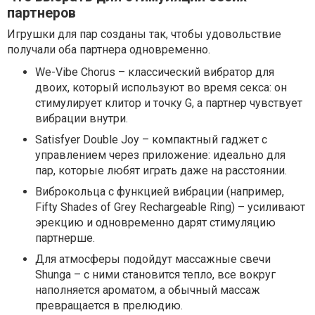
партнеров
Игрушки для пар созданы так, чтобы удовольствие
получали оба партнера одновременно.
We-Vibe Chorus – классический вибратор для
двоих, который используют во время секса: он
стимулирует клитор и точку G, а партнер чувствует
вибрации внутри.
Satisfyer Double Joy – компактный гаджет с
управлением через приложение: идеально для
пар, которые любят играть даже на расстоянии.
Виброкольца с функцией вибрации (например,
Fifty Shades of Grey Rechargeable Ring) – усиливают
эрекцию и одновременно дарят стимуляцию
партнерше.
Для атмосферы подойдут массажные свечи
Shunga – с ними становится тепло, все вокруг
наполняется ароматом, а обычный массаж
превращается в прелюдию.