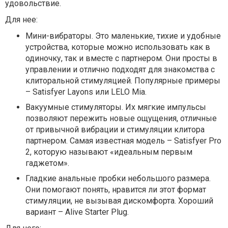
удовольствие.
Для нее:
Мини-вибраторы. Это маленькие, тихие и удобные
устройства, которые можно использовать как в
одиночку, так и вместе с партнером. Они просты в
управлении и отлично подходят для знакомства с
клиторальной стимуляцией. Популярные примеры
– Satisfyer Layons или LELO Mia.
Вакуумные стимуляторы. Их мягкие импульсы
позволяют пережить новые ощущения, отличные
от привычной вибрации и стимуляции клитора
партнером. Самая известная модель – Satisfyer Pro
2, которую называют «идеальным первым
гаджетом».
Гладкие анальные пробки небольшого размера.
Они помогают понять, нравится ли этот формат
стимуляции, не вызывая дискомфорта. Хороший
вариант – Alive Starter Plug.