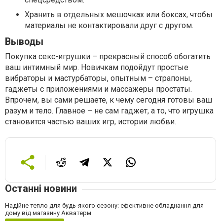
Хранить в отдельных мешочках или боксах, чтобы
материалы не контактировали друг с другом.
Выводы
Покупка секс-игрушки – прекрасный способ обогатить
ваш интимный мир. Новичкам подойдут простые
вибраторы и мастурбаторы, опытным – страпоны,
гаджеты с приложениями и массажеры простаты.
Впрочем, вы сами решаете, к чему сегодня готовы ваш
разум и тело. Главное – не сам гаджет, а то, что игрушка
становится частью ваших игр, истории любви.
Останні новини
Надійне тепло для будь-якого сезону: ефективне обладнання для
дому від магазину Акватерм