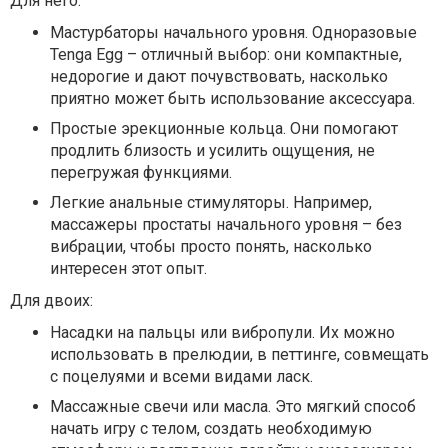
Для него:
Мастурбаторы начального уровня. Одноразовые
Tenga Egg – отличный выбор: они компактные,
недорогие и дают почувствовать, насколько
приятно может быть использование аксессуара.
Простые эрекционные кольца. Они помогают
продлить близость и усилить ощущения, не
перегружая функциями.
Легкие анальные стимуляторы. Например,
массажеры простаты начального уровня – без
вибрации, чтобы просто понять, насколько
интересен этот опыт.
Для двоих:
Насадки на пальцы или вибропули. Их можно
использовать в прелюдии, в петтинге, совмещать
с поцелуями и всеми видами ласк.
Массажные свечи или масла. Это мягкий способ
начать игру с телом, создать необходимую