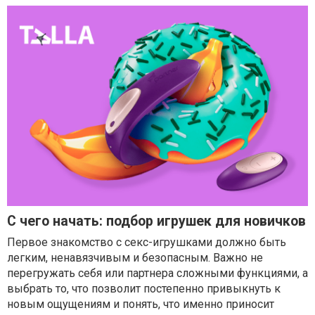
С чего начать: подбор игрушек для новичков
Первое знакомство с секс-игрушками должно быть
легким, ненавязчивым и безопасным. Важно не
перегружать себя или партнера сложными функциями, а
выбрать то, что позволит постепенно привыкнуть к
новым ощущениям и понять, что именно приносит