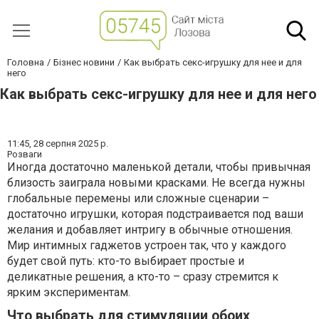
Головна
Бізнес новини
Как выбрать секс-игрушку для нее и для
него
Как выбрать секс-игрушку для нее и для него
11:45,
28 серпня 2025 р.
Розваги
Иногда достаточно маленькой детали, чтобы привычная
близость заиграла новыми красками. Не всегда нужны
глобальные перемены или сложные сценарии –
достаточно игрушки, которая подстраивается под ваши
желания и добавляет интригу в обычные отношения.
Мир интимных гаджетов устроен так, что у каждого
будет свой путь: кто-то выбирает простые и
деликатные решения, а кто-то – сразу стремится к
ярким экспериментам.
Что выбрать для стимуляции обоих