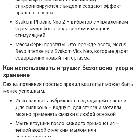
синхронизируются с видео и создают эффект
орального секса.
Svakom Phoenix Neo 2 – вибратор с управлением
через смартфон, с подогревом и мощной
стимуляцией.
Массажеры простаты. Это, прежде всего, Nexus
Revo Intense или Svakom Vick Neo, которые дарят
совершенно новый тип оргазма.
Как использовать игрушки безопасно: уход и
хранение
Без выполнения простых правил ваш опыт может быть
менее успешным:
Использовать лубрикант с подходящей основой.
Для силикона – водную, для стекла и металла
можно применять смазки с любой основой.
Мыть игрушки после каждого применения –
теплой водой с мягким мылом или
спецсредством.