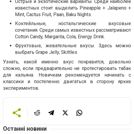
Острые и экзотические варианты. Среди наиболее
известных стоит выделить Pineapple + Jalapeno +
Mint, Cactus Fruit, Paan, Baku Nights.
Коктейльные, ностальгические вкусовые
сочетания. Среди самых известных рассматривают
Cotton Candy, Margarita, Cola, Energy Drink.
Фруктовые, жевательные вкусы. Здесь можно
выбрать Grape Jelly, Skittles.
Узнать, какой именно вкус понравится, довольно
сложно, если предварительно не протестировать табак
для кальяна. Новичкам рекомендуется начинать с
классики и постепенно двигаться в сторону ярких
экспериментов.
Останні новини