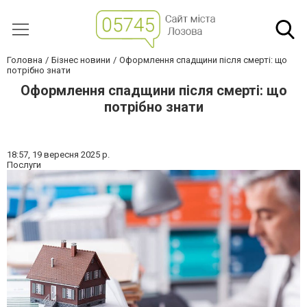
Головна
Бізнес новини
Оформлення спадщини після смерті: що
потрібно знати
Оформлення спадщини після смерті: що
потрібно знати
18:57,
19 вересня 2025 р.
Послуги