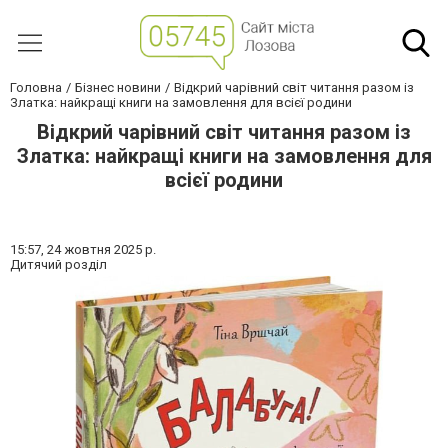
Головна
Бізнес новини
Відкрий чарівний світ читання разом із
Златка: найкращі книги на замовлення для всієї родини
Відкрий чарівний світ читання разом із
Златка: найкращі книги на замовлення для
всієї родини
15:57,
24 жовтня 2025 р.
Дитячий розділ