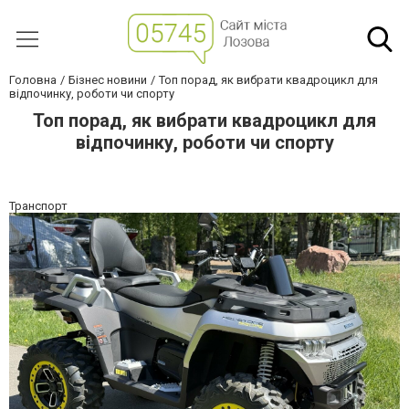
Головна
Бізнес новини
Топ порад, як вибрати квадроцикл для
відпочинку, роботи чи спорту
Топ порад, як вибрати квадроцикл для
відпочинку, роботи чи спорту
Транспорт