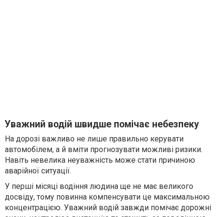
Уважний водій швидше помічає небезпеку
На дорозі важливо не лише правильно керувати
автомобілем, а й вміти прогнозувати можливі ризики.
Навіть невелика неуважність може стати причиною
аварійної ситуації.
У перші місяці водіння людина ще не має великого
досвіду, тому повинна компенсувати це максимальною
концентрацією. Уважний водій завжди помічає дорожні