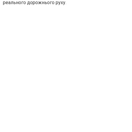
реального дорожнього руху.