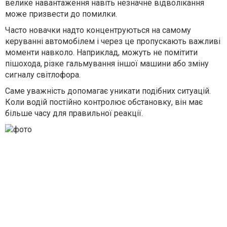
велике навантаження навіть незначне відволікання
може призвести до помилки.
Часто новачки надто концентруються на самому
керуванні автомобілем і через це пропускають важливі
моменти навколо. Наприклад, можуть не помітити
пішохода, різке гальмування іншої машини або зміну
сигналу світлофора.
Саме уважність допомагає уникати подібних ситуацій.
Коли водій постійно контролює обстановку, він має
більше часу для правильної реакції.