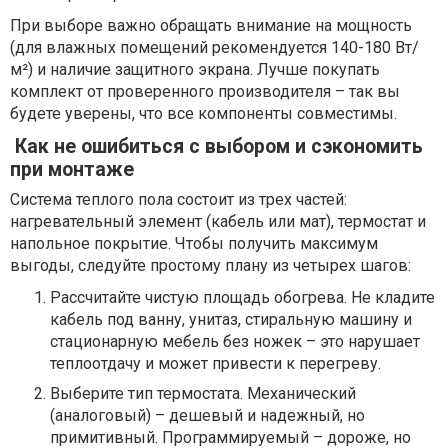
При выборе важно обращать внимание на мощность
(для влажных помещений рекомендуется 140-180 Вт/
м²) и наличие защитного экрана. Лучше покупать
комплект от проверенного производителя – так вы
будете уверены, что все компоненты совместимы.
Как не ошибиться с выбором и сэкономить
при монтаже
Система теплого пола состоит из трех частей:
нагревательный элемент (кабель или мат), термостат и
напольное покрытие. Чтобы получить максимум
выгоды, следуйте простому плану из четырех шагов:
Рассчитайте чистую площадь обогрева. Не кладите
кабель под ванну, унитаз, стиральную машину и
стационарную мебель без ножек – это нарушает
теплоотдачу и может привести к перегреву.
Выберите тип термостата. Механический
(аналоговый) – дешевый и надежный, но
примитивный. Программируемый – дороже, но