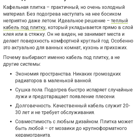
Кафельная плитка – практичный, но очень холодный
материал. Без подогрева наступать на нее босиком
неприятно даже летом. Идеальное решение –
теплый
кабель под плитку
, который укладывается прямо в слой
клея или в стяжку. Он не виден, не занимает места и
делает поверхность комфортной круглый год. Особенно
это актуально для ванных комнат, кухонь и прихожих.
Почему выбирают именно кабель под плитку, а не
другие системы:
Экономия пространства. Никаких громоздких
радиаторов в маленькой ванной.
Сушка пола. Подогрев быстро испаряет случайные
лужи и предотвращает появление плесени.
Долговечность. Качественный кабель служит 20-
30 лет и не требует обслуживания.
Совместимость с любым дизайном. Плитка может
быть любой – от мозаики до крупноформатного
керамогранита.