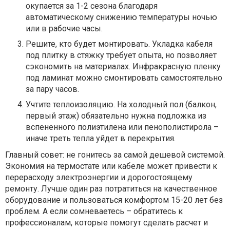
окупается за 1-2 сезона благодаря
автоматическому снижению температуры ночью
или в рабочие часы.
Решите, кто будет монтировать. Укладка кабеля
под плитку в стяжку требует опыта, но позволяет
сэкономить на материалах. Инфракрасную пленку
под ламинат можно смонтировать самостоятельно
за пару часов.
Учтите теплоизоляцию. На холодный пол (балкон,
первый этаж) обязательно нужна подложка из
вспененного полиэтилена или пенополистирола –
иначе треть тепла уйдет в перекрытия.
Главный совет: не гонитесь за самой дешевой системой.
Экономия на термостате или кабеле может привести к
перерасходу электроэнергии и дорогостоящему
ремонту. Лучше один раз потратиться на качественное
оборудование и пользоваться комфортом 15-20 лет без
проблем. А если сомневаетесь – обратитесь к
профессионалам, которые помогут сделать расчет и