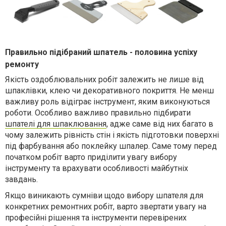
Правильно підібраний шпатель - половина успіху
ремонту
Якість оздоблювальних робіт залежить не лише від
шпаклівки, клею чи декоративного покриття. Не менш
важливу роль відіграє інструмент, яким виконуються
роботи. Особливо важливо правильно підбирати
шпателі для шпаклювання
, адже саме від них багато в
чому залежить рівність стін і якість підготовки поверхні
під фарбування або поклейку шпалер. Саме тому перед
початком робіт варто приділити увагу вибору
інструменту та врахувати особливості майбутніх
завдань.
Якщо виникають сумніви щодо вибору шпателя для
конкретних ремонтних робіт, варто звертати увагу на
професійні рішення та інструменти перевірених