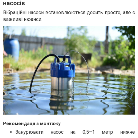
насосів
Вібраційні насоси встановлюються досить просто, але є
важливі нюанси.
Рекомендації з монтажу
Занурювати насос на 0,5–1 метр нижче