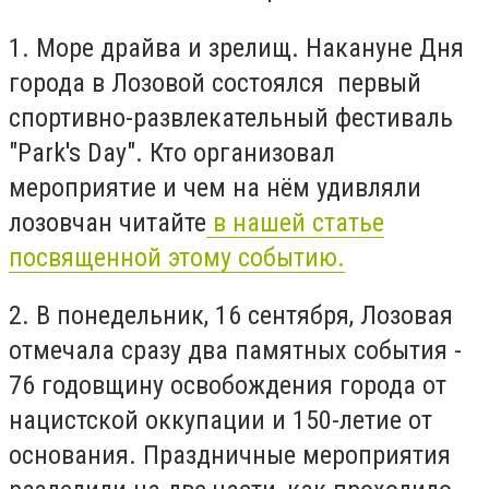
1. Море драйва и зрелищ. Накануне Дня
города в Лозовой состоялся первый
спортивно-развлекательный фестиваль
"Park's Day". Кто организовал
мероприятие и чем на нём удивляли
лозовчан читайте
в нашей статье
посвященной этому событию.
2. В понедельник, 16 сентября, Лозовая
отмечала сразу два памятных события -
76 годовщину освобождения города от
нацистской оккупации и 150-летие от
основания. Праздничные мероприятия