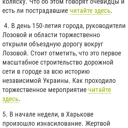
коляску. Что об этом говорят очевидцы и
есть ли пострадавшие
читайте здесь
.
4. В день 150-летия города, руководители
Лозовой и области торжественно
открыли объездную дорогу вокруг
Лозовой. Стоит отметить, что это первое
масштабное строительство дорожной
сети в городе за всю историю
независимой Украины. Как проходило
торжественное мероприятие
читайте
здесь
.
5. В начале недели, в Харькове
произошло изнасилование. Жертвой