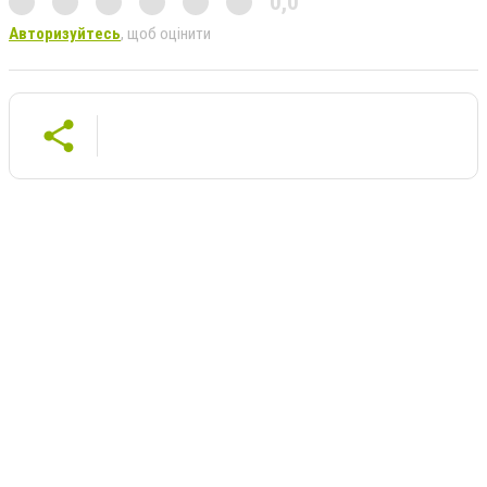
0,0
Авторизуйтесь
, щоб оцінити