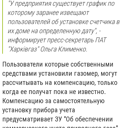
"У предприятия существует график по
которому заранее извещают
пользователей об установке счетчика в
их доме на определенную дату", -
информирует пресс-секретарь ПАТ
"Харківгаз" Ольга Клименко.
Пользователи которые собственными
средствами установили газомер, могут
рассчитывать на компенсацию, только
когда ее получат пока не известно.
Компенсацию за самостоятельную
установку прибора учета
предусматривает ЗУ "Об обеспечении