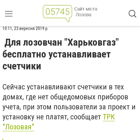
10:11, 23 вересня 2019 р.
Для лозовчан "Харьковгаз"
бесплатно устанавливает
счетчики
Сейчас устанавливают счетчики в тех
домах, где нет общедомовых приборов
учета, при этом пользователи за проект и
установку не платят, сообщает
ТРК
"Лозовая"