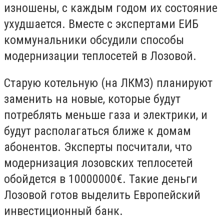
изношены, с каждым годом их состояние
ухудшается. Вместе с экспертами ЕИБ
коммунальники обсудили способы
модернизации теплосетей в Лозовой.
Старую котельную (на ЛКМЗ) планируют
заменить на новые, которые будут
потреблять меньше газа и электрики, и
будут располагаться ближе к домам
абонентов. Эксперты посчитали, что
модернизация лозовских теплосетей
обойдется в 10000000€. Такие деньги
Лозовой готов выделить Европейский
инвестиционный банк.