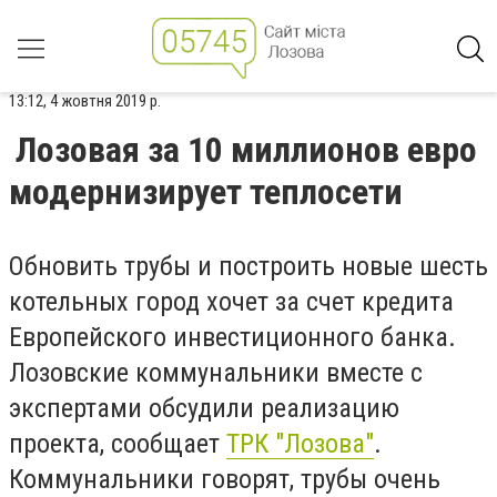
13:12, 4 жовтня 2019 р.
Лозовая за 10 миллионов евро
модернизирует теплосети
Обновить трубы и построить новые шесть
котельных город хочет за счет кредита
Европейского инвестиционного банка.
Лозовские коммунальники вместе с
экспертами обсудили реализацию
проекта, сообщает
ТРК "Лозова"
.
Коммунальники говорят, трубы очень