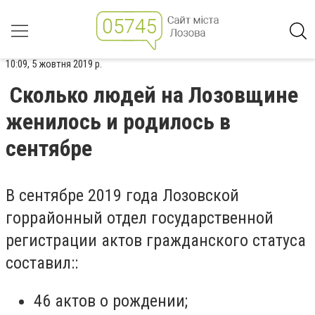
10:09, 5 жовтня 2019 р.
Сколько людей на Лозовщине
женилось и родилось в
сентябре
В сентябре 2019 года Лозовской
горрайонный отдел государственной
регистрации актов гражданского статуса
составил:
:
46 актов о рождении;