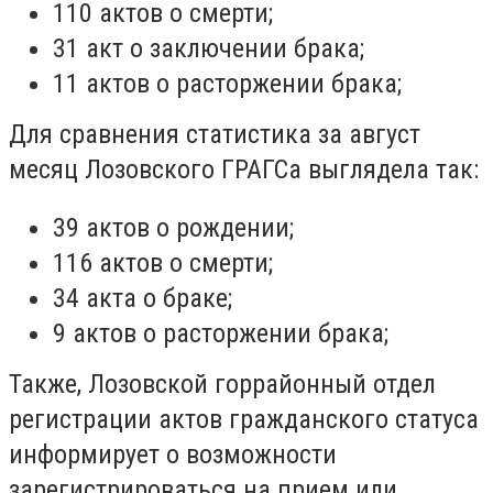
110 актов о смерти;
31 акт о заключении брака;
11 актов о расторжении брака;
Для сравнения статистика за август
месяц Лозовского ГРАГСа выглядела так:
39 актов о рождении;
116 актов о смерти;
34 акта о браке;
9 актов о расторжении брака;
Также, Лозовской горрайонный отдел
регистрации актов гражданского статуса
информирует о возможности
зарегистрироваться на прием или