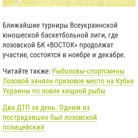
Ближайшие турниры Всеукраинской
юношеской баскетбольной лиги, где
лозовской БК «ВОСТОК» продолжат
участие, состоятся в ноябре и декабре.
Читайте также:
Рыболовы-спортсмены
Лозовой заняли призовое место на Кубке
Украины по ловле хищной рыбы
Два ДТП за день. Одним из
пострадавших был лозовской
полицейский