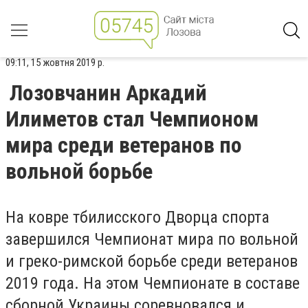
09:11, 15 жовтня 2019 р.
Лозовчанин Аркадий
Илиметов стал Чемпионом
мира среди ветеранов по
вольной борьбе
На ковре тбилисского Дворца спорта
завершился Чемпионат мира по вольной
и греко-римской борьбе среди ветеранов
2019 года. На этом Чемпионате в составе
сборной Украины соревновался и