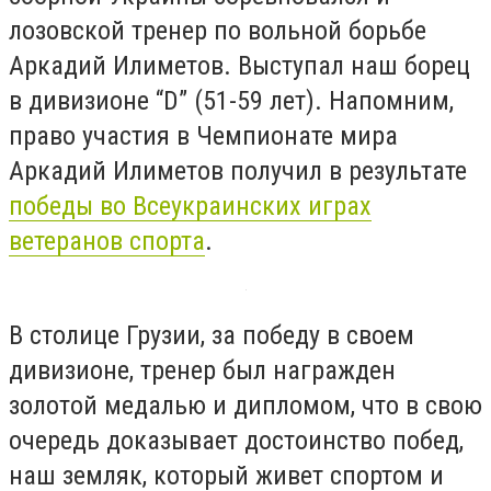
лозовской тренер по вольной борьбе
Аркадий Илиметов. Выступал наш борец
в дивизионе “
D
” (51-59 лет). Напомним,
право участия в Чемпионате мира
Аркадий Илиметов получил в результате
победы во Всеукраинских играх
ветеранов спорта
.
В столице Грузии, за победу в своем
дивизионе, тренер был награжден
золотой медалью и дипломом, что в свою
очередь доказывает достоинство побед,
наш земляк, который живет спортом и