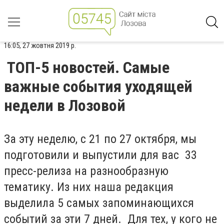
16:05, 27 жовтня 2019 р.
ТОП-5 новостей. Самые
важные события уходящей
недели в Лозовой
За эту неделю, с 21 по 27 октября, мы
подготовили и выпустили для вас 33
пресс-релиза на разнообразную
тематику. Из них наша редакция
выделила 5 самых запоминающихся
событий за эти 7 дней. Для тех, у кого не