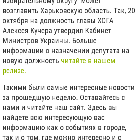
избирательному округу может
возглавить Харьковскую область. Так, 20
октября на должность главы ХОГА
Алексея Кучера утвердил Кабинет
Министров Украины. Больше
информации о назначении депутата на
новую должность
читайте в нашем
релизе.
Такими были самые интересные новости
за прошедшую неделю. Оставайтесь с
нами и читайте наш сайт. Здесь вы
найдете всю интересующую вас
информацию как о событиях в городе,
так и о том, где можно интересно и с