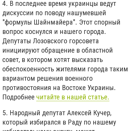
4. В последнее время украинцы ведут
дискуссии по поводу нашумевшей
"формулы Шайнмайера". Этот спорный
вопрос коснулся и нашего города.
Депутаты Лозовского горсовета
инициируют обращение в областной
совет, в котором хотят высказать
обеспокоенность жителями города таким
вариантом решения военного
противостояния на Востоке Украины.
Подробнее
читайте в нашей статье.
5. Народный депутат Алексей Кучер,
который избирался в Раду по нашему