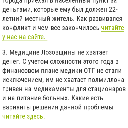
города приехал в населенный пункт за
деньгами, которые ему был должен 22-
летний местный житель. Как развивался
конфликт и чем все закончилось
читайте
у нас на сайте.
3. Медицине Лозовщины не хватает
денег. С учетом сложности этого года в
финансовом плане медики ОТГ не стали
исключением, им не хватает полмиллона
гривен на медикаменты для стационаров
и на питание больных. Какие есть
варианты решения данной проблемы
читайте здесь.