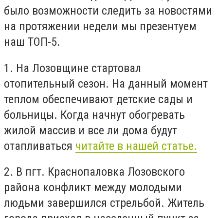
было возможности следить за новостями
на протяжении недели мы презентуем
наш ТОП-5.
1. На Лозовщине стартовал
отопительный сезон. На данный момент
теплом обеспечивают детские сады и
больницы. Когда начнут обогревать
жилой массив и все ли дома будут
отапливаться
читайте в нашей статье.
2. В пгт. Краснопаловка Лозовского
района конфликт между молодыми
людьми завершился стрельбой. Житель