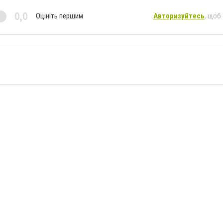
0,0
Оцініть першим
Авторизуйтесь
, щоб