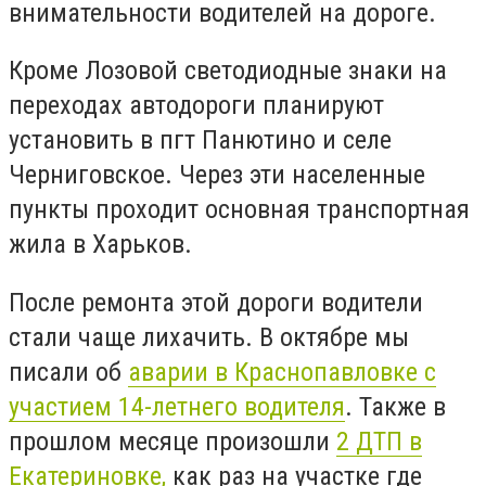
внимательности водителей на дороге.
Кроме Лозовой светодиодные знаки на
переходах автодороги планируют
установить в пгт Панютино и селе
Черниговское. Через эти населенные
пункты проходит основная транспортная
жила в Харьков.
После ремонта этой дороги водители
стали чаще лихачить. В октябре мы
писали об
аварии в Краснопавловке с
участием 14-летнего водителя
. Также в
прошлом месяце произошли
2 ДТП в
Екатериновке,
как раз на участке где