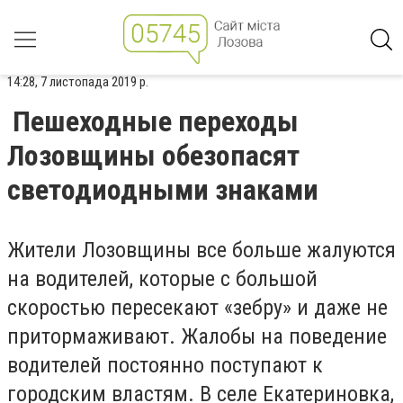
14:28, 7 листопада 2019 р.
Пешеходные переходы
Лозовщины обезопасят
светодиодными знаками
Жители Лозовщины все больше жалуются
на водителей, которые с большой
скоростью пересекают «зебру» и даже не
притормаживают. Жалобы на поведение
водителей постоянно поступают к
городским властям. В селе Екатериновка,