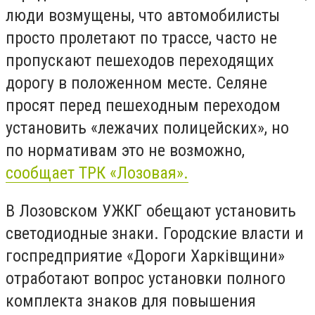
люди возмущены, что автомобилисты
просто пролетают по трассе, часто не
пропускают пешеходов переходящих
дорогу в положенном месте. Селяне
просят перед пешеходным переходом
установить «лежачих полицейских», но
по нормативам это не возможно,
сообщает ТРК «Лозовая».
В Лозовском УЖКГ обещают установить
светодиодные знаки. Городские власти и
госпредприятие «Дороги
Харківщини
»
отработают вопрос установки полного
комплекта знаков для повышения