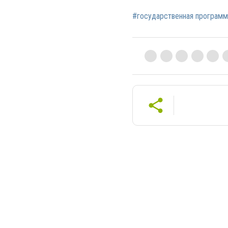
#государственная программ