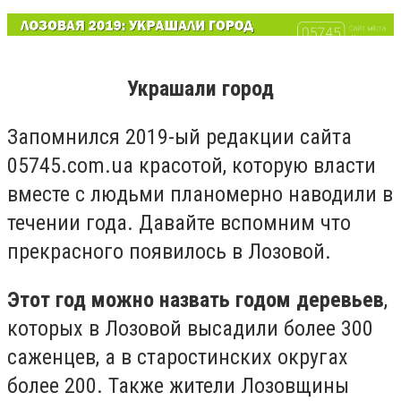
Украшали город
Запомнился 2019-ый редакции сайта
05745.com.ua красотой, которую власти
вместе с людьми планомерно наводили в
течении года. Давайте вспомним что
прекрасного появилось в Лозовой.
Этот год можно назвать годом деревьев
,
которых в Лозовой высадили более 300
саженцев, а в старостинских округах
более 200. Также жители Лозовщины