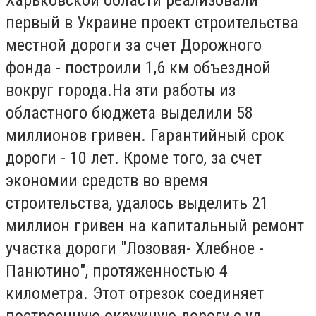
первый в Украине проект строительства
местной дороги за счет Дорожного
фонда - построили 1,6 км объездной
вокруг города.
На эти работы из
областного бюджета выделили 58
миллионов гривен.
Гарантийный срок
дороги - 10 лет. Кроме того, за счет
экономии средств во время
строительства, удалось выделить 21
миллион гривен на капитальный ремонт
участка дороги "Лозовая- Хлебное -
Панютино", протяженностью 4
километра. Этот отрезок соединяет
построенную окружную дорогу с ул.