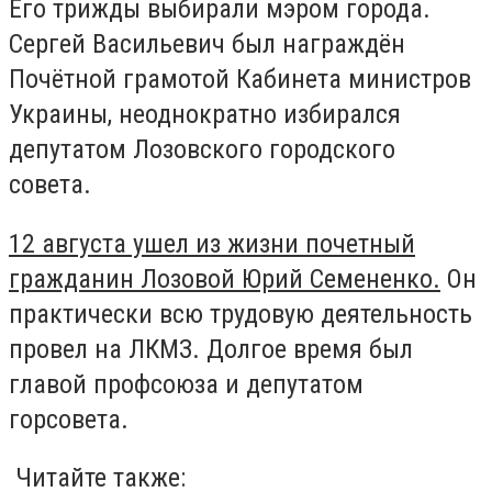
Его трижды выбирали мэром города.
Сергей Васильевич
был награждён
Почётной грамотой Кабинета министров
Украины, неоднократно избирался
депутатом Лозовского городского
совета.
12 августа ушел из жизни почетный
гражданин Лозовой Юрий Семененко.
Он
практически всю трудовую деятельность
провел на ЛКМЗ. Долгое время был
главой профсоюза и депутатом
горсовета.
Читайте также: