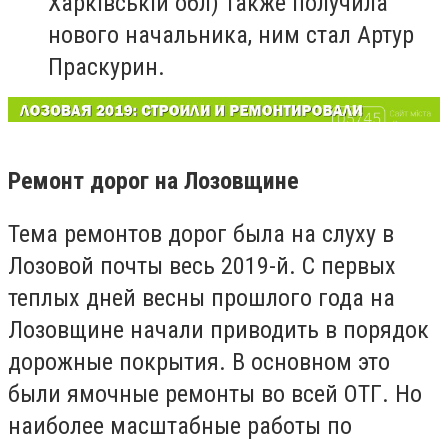
Харківській обл) также получила
нового начальника, ним стал Артур
Праскурин.
Ремонт дорог на Лозовщине
Тема ремонтов дорог была на слуху в
Лозовой почты весь 2019-й. С первых
теплых дней весны прошлого года на
Лозовщине начали приводить в порядок
дорожные покрытия. В основном это
были ямочные ремонты во всей ОТГ. Но
наиболее масштабные работы по