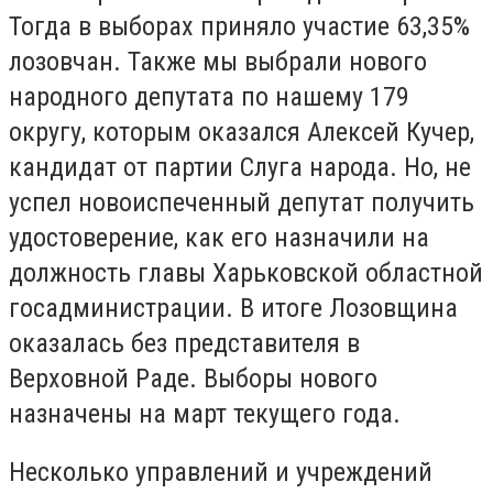
Тогда в выборах приняло участие
63,35%
лозовчан. Также мы выбрали нового
народного депутата по нашему 179
округу, которым оказался Алексей Кучер,
кандидат от партии Слуга народа. Но, не
успел новоиспеченный депутат получить
удостоверение, как его назначили на
должность главы Харьковской областной
госадминистрации. В итоге Лозовщина
оказалась без представителя в
Верховной Раде. Выборы нового
назначены на март текущего года.
Несколько управлений и учреждений