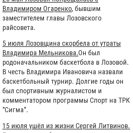
Владимиром Огаренко
, бывшим
заместителем главы Лозовского
райсовета.
5 июля Лозовщина скорбела от утраты
Владимира Мельникова.
Он был
родоначальником баскетбола в Лозовой.
В честь Владимира Ивановича назвали
баскетбольный турнир. Долгие годы он
был спортивным журналистом и
комментатором программы Спорт на ТРК
"Сигма".
15 июля ушёл из жизни Сергей Литвинов.