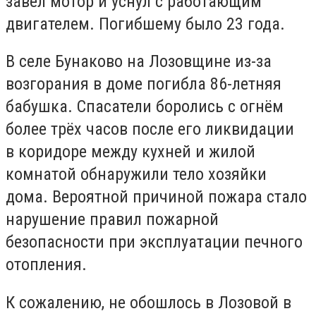
завел мотор и уснул с работающим
двигателем. Погибшему было 23 года.
В селе Бунаково на Лозовщине из-за
возгорания в доме погибла 86-летняя
бабушка. Спасатели боролись с огнём
более трёх часов после его ликвидации
в коридоре между кухней и жилой
комнатой обнаружили тело хозяйки
дома. Вероятной причиной пожара стало
нарушение правил пожарной
безопасности при эксплуатации печного
отопления.
К сожалению, н
е обошлось в Лозовой в