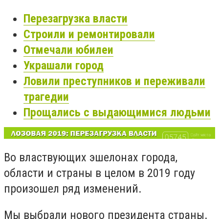
Перезагрузка власти
Строили и ремонтировали
Отмечали юбилеи
Украшали город
Ловили преступников и переживали
трагедии
Прощались с выдающимися людьми
Во властвующих эшелонах города,
области и страны в целом в 2019 году
произошел ряд изменений.
Мы выбрали нового президента страны.