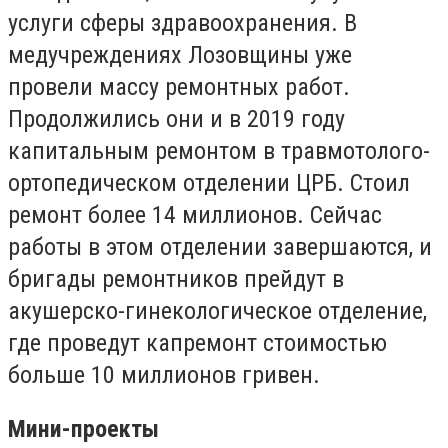
услуги сферы здравоохранения. В
медучреждениях Лозовщины уже
провели массу ремонтных работ.
Продолжились они и в 2019 году
капитальным ремонтом в травмотолого-
ортопедическом отделении ЦРБ. Стоил
ремонт более 14 миллионов. Сейчас
работы в этом отделении завершаются, и
бригады ремонтников прейдут в
акушерско-гинекологическое отделение,
где проведут капремонт стоимостью
больше 10 миллионов гривен.
Мини-проекты