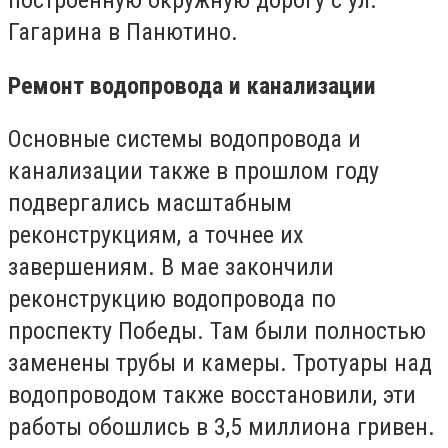
Гагарина в Панютино.
Ремонт водопровода и канализации
Основные системы водопровода и
канализации также в прошлом году
подвергались масштабным
реконструкциям, а точнее их
завершениям. В мае закончили
реконструкцию водопровода по
проспекту Победы. Там были полностью
заменены трубы и камеры. Тротуары над
водопроводом также восстановили, эти
работы обошлись в 3,5 миллиона гривен.