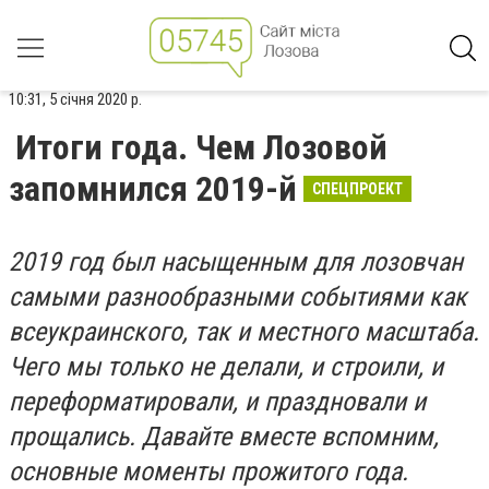
10:31, 5 січня 2020 р.
Итоги года. Чем Лозовой
запомнился 2019-й
СПЕЦПРОЕКТ
2019 год был насыщенным для лозовчан
самыми разнообразными событиями как
всеукраинского, так и местного масштаба.
Чего мы только не делали, и строили, и
переформатировали, и праздновали и
прощались. Давайте вместе вспомним,
основные моменты прожитого года.