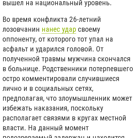
вышел на национальный уровень.
Во время конфликта 26-летний
лозовчанин
нанес удар
своему
оппоненту, от которого тот упал на
асфальт и ударился головой. От
полученной травмы мужчина скончался
в больнице. Родственники потерпевшего
остро комментировали случившиеся
лично и в социальных сетях,
предполагая, что злоумышленник может
избежать наказания, поскольку
располагает связями в кругах местной
власти. На данный момент
подозреваемый задержан и находится