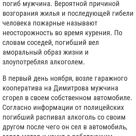
погиб мужчина. Вероятной причиной
возгорания жилья и последующей гибели
человека пожарные называют
неосторожность во время курения. По
словам соседей, погибший вел
аморальный образ жизни и
злоупотреблял алкоголем.
В первый день ноября, возле гаражного
кооператива на Димитрова мужчина
сгорел в своем собственном автомобиле.
Согласно информации от полицейских
погибший распивал алкоголь со своим
другом после чего он сел в автомобиль,