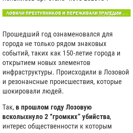
Прошедший год ознаменовался для
города не только рядом знаковых
событий, таких как 150-летие города и
открытием новых элементов
инфраструктуры. Происходили в Лозовой
и резонансные происшествия, которые
шокировали людей.
Так,
в прошлом году Лозовую
всколыхнуло 2 “громких” убийства
,
интерес общественности к которым