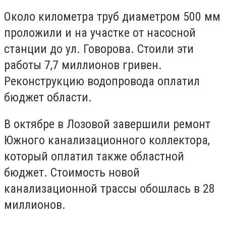
Около километра труб диаметром 500 мм
проложили и на участке от насосной
станции до ул. Говорова. Стоили эти
работы 7,7 миллионов гривен.
Реконструкцию водопровода оплатил
бюджет области.
В октябре в Лозовой завершили ремонт
Южного канализационного коллектора,
который оплатил также областной
бюджет. Стоимость новой
канализационной трассы обошлась в 28
миллионов.