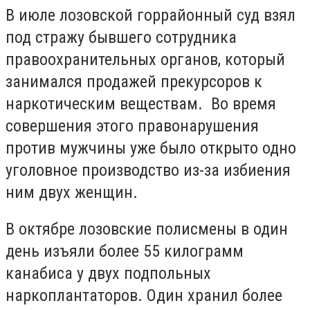
В июле лозовской горрайонный суд взял
под стражу бывшего сотрудника
правоохранительных органов, который
занимался продажей прекурсоров к
наркотическим веществам. Во время
совершения этого правонарушения
против мужчины уже было открыто одно
уголовное производство из-за избиения
ним двух женщин.
В октябре лозовские полисмены в один
день изъяли более 55 килограмм
канабиса у двух подпольных
наркоплантаторов. Один хранил более