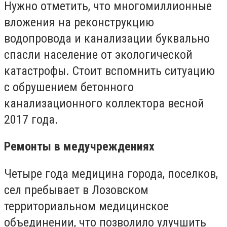
Нужно отметить, что многомиллионные
вложения на реконструкцию
водопровода и канализации буквально
спасли население от экологической
катастрофы. Стоит вспомнить ситуацию
с обрушением бетонного
канализационного коллектора весной
2017 года.
Ремонты в медучреждениях
Четыре года медицина города, поселков,
сел пребывает в Лозовском
территориальном медицинское
объединении, что позволило улучшить