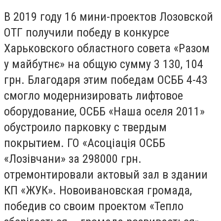
В 2019 году 16 мини-проектов Лозовской
ОТГ получили победу в конкурсе
Харьковского областного совета «Разом
у майбутнє» на общую сумму 3 130, 104
грн. Благодаря этим победам ОСББ 4-43
смогло модернизировать лифтовое
оборудование, ОСББ «Наша оселя 2011»
обустроило парковку с твердым
покрытием. ГО «Асоціація ОСББ
«Лозівчани» за 298000 грн.
отремонтировали актовый зал в здании
КП «ЖУК». Новоивановская громада,
победив со своим проектом «Тепло