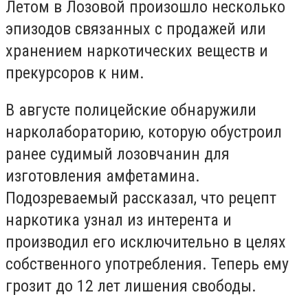
Летом в Лозовой произошло несколько
эпизодов связанных с продажей или
хранением наркотических веществ и
прекурсоров к ним.
В августе полицейские обнаружили
нарколабораторию, которую обустроил
ранее судимый лозовчанин для
изготовления амфетамина.
Подозреваемый рассказал, что рецепт
наркотика узнал из интерента и
производил его исключительно в целях
собственного употребления. Теперь ему
грозит до 12 лет лишения свободы.