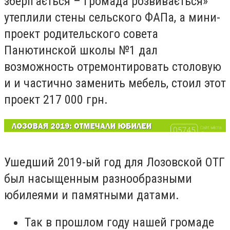
зберігається – громада розвивається»
утеплили стены сельского ФАПа, а мини-
проект родительского совета
Панютинской школы №1 дал
возможность отремонтировать столовую
и и частично заменить мебель, стоил этот
проект 217 000 грн.
Ушедший 2019-ый год для Лозовской ОТГ
был насыщенным разнообразными
юбилеями и памятными датами.
Так в прошлом году нашей громаде