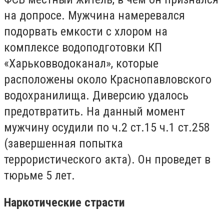
на допросе. Мужчина намеревался
подорвать емкости с хлором на
комплексе водоподготовки КП
«Харьковводоканал», которые
расположены около Краснопавловского
водохранилища. Диверсию удалось
предотвратить. На данный момент
мужчину осудили по ч.2 ст.15 ч.1 ст.258
(завершенная попытка
террористического акта). Он проведет в
тюрьме 5 лет.
Наркотические страсти