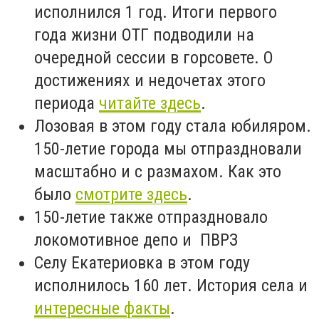
исполнился 1 год. Итоги первого
года жизни ОТГ подводили на
очередной сессии в горсовете. О
достижениях и недочетах этого
периода
читайте здесь
.
Лозовая в этом году стала юбиляром.
150-летие города мы отпраздновали
масштабно и с размахом. Как это
было
смотрите здесь
.
150-летие также отпраздновало
локомотивное депо и ПВРЗ
Селу Екатериовка в этом году
исполнилось 160 лет. История села и
интересные факты
.