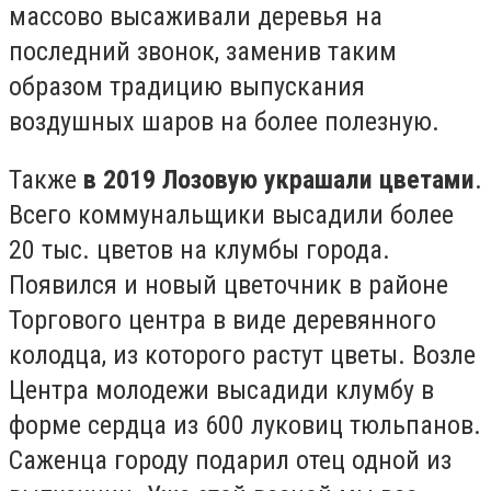
массово высаживали деревья на
последний звонок, заменив таким
образом традицию выпускания
воздушных шаров на более полезную.
Также
в 2019 Лозовую украшали цветами
.
Всего коммунальщики высадили более
20 тыс. цветов на клумбы города.
Появился и новый цветочник в районе
Торгового центра в виде деревянного
колодца, из которого растут цветы. Возле
Центра молодежи высадиди клумбу в
форме сердца из 600 луковиц тюльпанов.
Саженца городу подарил отец одной из