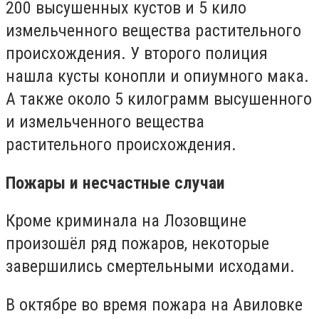
200 высушенных кустов и 5 кило
измельченного вещества растительного
происхождения. У второго полиция
нашла кусты конопли и опиумного мака.
А также около 5 килограмм высушенного
и измельченного вещества
растительного происхождения.
Пожары и несчастные случаи
Кроме криминала на Лозовщине
произошёл ряд пожаров, некоторые
завершились смертельными исходами.
В октябре во время пожара на Авиловке