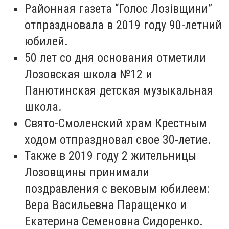
Районная газета “Голос Лозівщини”
отпраздновала в 2019 году 90-летний
юбилей.
50 лет со дня основания отметили
Лозовская школа №12 и
Панютинская детская музыкальная
школа.
Свято-Смоленский храм Крестным
ходом отпраздновал свое 30-летие.
Также в 2019 году 2 жительницы
Лозовщины принимали
поздравления с вековым юбилеем:
Вера Васильевна Паращенко и
Екатерина Семеновна Сидоренко.