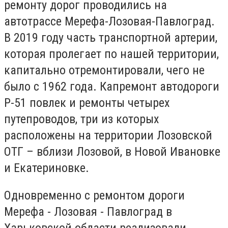
ремонту дорог проводились на
автотрассе Мерефа-Лозовая-Павлоград.
В 2019 году часть транспортной артерии,
которая пролегает по нашей территории,
капитально отремонтировали, чего не
было с 1962 года. Капремонт автодороги
Р-51 повлек и ремонты четырех
путепроводов, три из которых
расположены на территории Лозовской
ОТГ – вблизи Лозовой, в Новой Ивановке
и Екатериновке.
Одновременно с ремонтом дороги
Мерефа - Лозовая - Павлоград в
Харьковской области реализовали