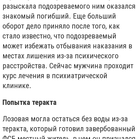
разыскала подозреваемого ним оказался
знакомый погибший. Еще больший
оборот дело приняло после того, как
стало известно, что подозреваемый
может избежать отбывания наказания в
местах лишения из-за психического
расстройства. Сейчас мужчина проходит
курс лечения в психиатрической
клинике.
Попытка теракта
Лозовая могла остаться без воды из-за
теракта, который готовил завербованный
ФСБ местный житель, в чем он признался