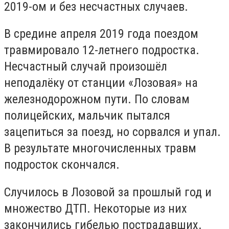
2019-ом и без несчастных случаев.
В средине апреля 2019 года поездом
травмировало 12-летнего подростка.
Несчастный случай произошёл
неподалёку от станции «Лозовая» на
железнодорожном пути. По словам
полицейских, мальчик пытался
зацепиться за поезд, но сорвался и упал.
В результате многочисленных травм
подросток скончался.
Случилось в Лозовой за прошлый год и
множество ДТП. Некоторые из них
закончились гибелью пострадавших.