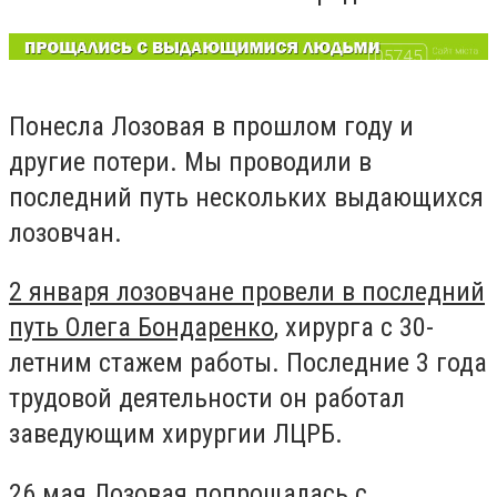
Понесла Лозовая в прошлом году и
другие потери. Мы проводили в
последний путь нескольких выдающихся
лозовчан.
2 января лозовчане провели в последний
путь Олега Бондаренко
, хирурга с 30-
летним стажем работы. Последние 3 года
трудовой деятельности он работал
заведующим хирургии ЛЦРБ.
26 мая Лозовая попрощалась с