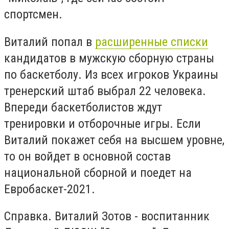
спортсмен.
Виталий попал в
расширенные списки
кандидатов в мужскую сборную страны
по баскетболу. Из всех игроков Украины
тренерский штаб выбрал 22 человека.
Впереди баскетболистов ждут
тренировки и отборочные игры. Если
Виталий покажет себя на высшем уровне,
то он войдет в основной состав
национальной сборной и поедет на
Евробаскет-2021.
Справка.
Виталий Зотов - воспитанник