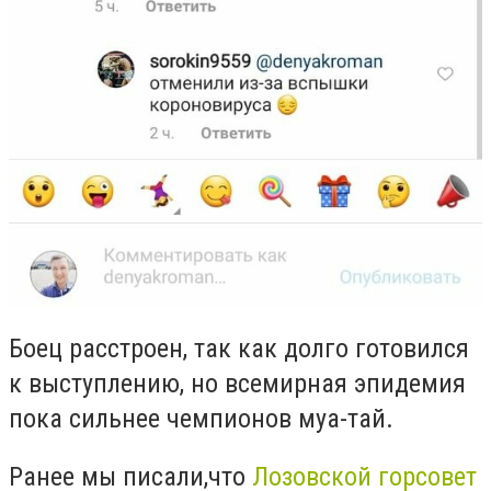
Боец расстроен, так как долго готовился
к выступлению, но всемирная эпидемия
пока сильнее чемпионов муа-тай.
Ранее мы писали,что
Лозовской горсовет