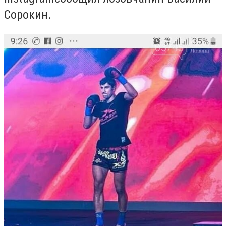
Сорокин.