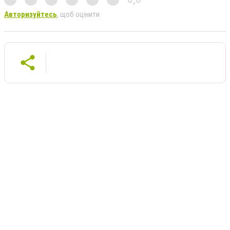
Авторизуйтесь
, щоб оцінити