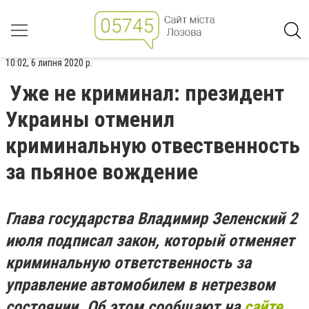
10:02, 6 липня 2020 р.
Уже не криминал: президент
Украины отменил
криминальную отвественность
за пьяное вождение
Глава государства Владимир Зеленский 2
июля подписал закон, который отменяет
криминальную ответственность за
управление автомобилем в нетрезвом
состоянии. Об этом сообщают на
сайте