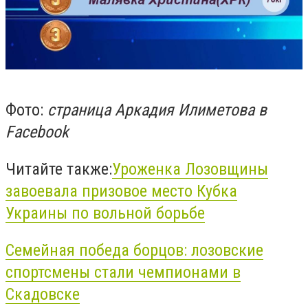
Фото:
страница Аркадия Илиметова в
Facebook
Читайте также:
Уроженка Лозовщины
завоевала призовое место Кубка
Украины по вольной борьбе
Семейная победа борцов: лозовские
спортсмены стали чемпионами в
Скадовске