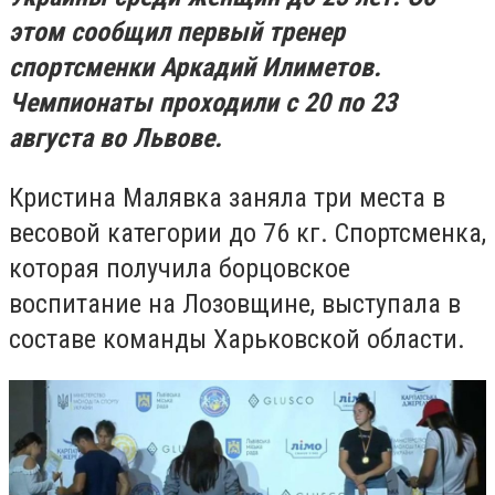
этом сообщил первый тренер
спортсменки Аркадий Илиметов.
Чемпионаты проходили с 20 по 23
августа во Львове.
Кристина Малявка заняла три места в
весовой категории до 76 кг. Спортсменка,
которая получила борцовское
воспитание на Лозовщине, выступала в
составе команды Харьковской области.