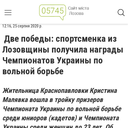
12:16, 25 серпня 2020 р.
Две победы: спортсменка из
Лозовщины получила награды
Чемпионатов Украины по
вольной борьбе
Жительница Краснопавловки Кристина
Малявка вошла в тройку призеров
Чемпионата Украины по вольной борьбе
среди юниоров (кадетов) и Чемпионата
Украины среди женщин до 23 лет. Об