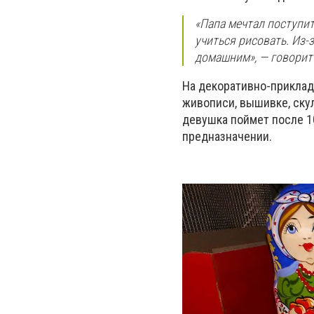
«Папа мечтал поступит
учиться рисовать. Из-
домашним», — говорит
На декоративно-приклад
живописи, вышивке, скул
девушка поймет после 1
предназначении.