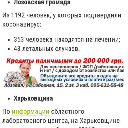
Лозовская громада
Из 1192 человек, у которых подтвердили
коронавирус:
353 человека находятся на лечении;
43 летальных случаев.
Харьковщина
По
информации
областного
лабораторного центра, на Харьковщине