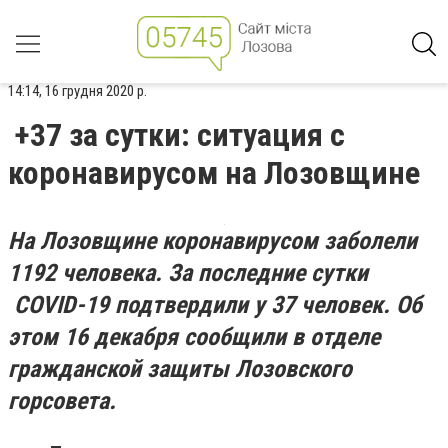
14:14, 16 грудня 2020 р.
+37 за сутки: ситуация с
коронавирусом на Лозовщине
На Лозовщине коронавирусом заболели
1192 человека. За последние сутки
COVID-19
подтвердили у 37 человек. Об
этом 16 декабря сообщили в отделе
гражданской защиты Лозовского
горсовета.