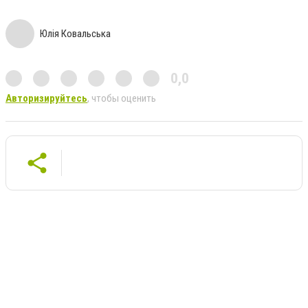
Юлія Ковальська
0,0
Авторизируйтесь
, чтобы оценить