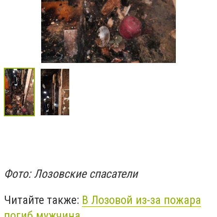
Фото: Лозовские спасатели
Читайте также:
В Лозовой из-за пожара
погиб мужчина