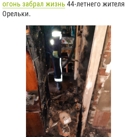
огонь забрал жизнь
44-летнего жителя
Орельки.