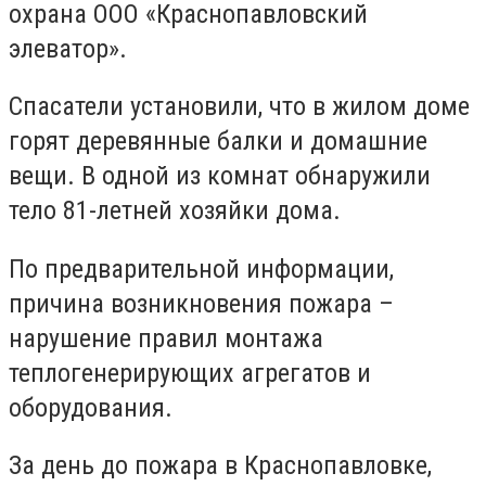
охрана ООО «Краснопавловский
элеватор».
Спасатели установили, что в жилом доме
горят деревянные балки и домашние
вещи. В одной из комнат обнаружили
тело 81-летней хозяйки дома.
По предварительной информации,
причина возникновения пожара –
нарушение правил монтажа
теплогенерирующих агрегатов и
оборудования
.
За день до пожара в Краснопавловке,