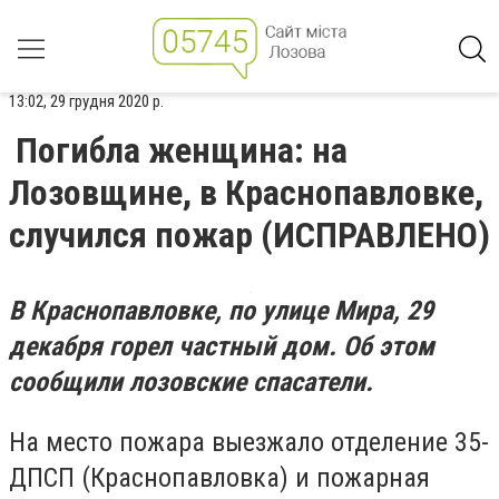
13:02, 29 грудня 2020 р.
Погибла женщина: на
Лозовщине, в Краснопавловке,
случился пожар (ИСПРАВЛЕНО)
В Краснопавловке, по улице Мира, 29
декабря горел частный дом. Об этом
сообщили лозовские спасатели.
На место пожара выезжало отделение 35-
ДПСП (Краснопавловка) и пожарная