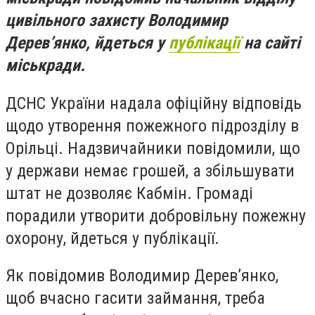
цивільного захисту Володимир
Дерев’янко, йдеться у
публікації
на сайті
міськради.
ДСНС України надала офіційну відповідь
щодо утворення пожежного підрозділу в
Орільці. Надзвичайники повідомили, що
у держави немає грошей, а збільшувати
штат не дозволяє Кабмін. Громаді
порадили утворити добровільну пожежну
охорону, йдеться у публікації.
Як повідомив Володимир Дерев’янко,
щоб вчасно гасити займання, треба