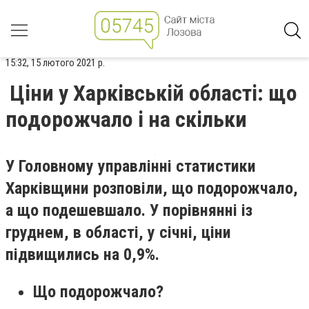
15:32, 15 лютого 2021 р.
Ціни у Харківській області: що
подорожчало і на скільки
У Головному управлінні статистики
Харківщини розповіли, що подорожчало,
а що подешевшало. У порівнянні із
груднем, в області, у січні, ціни
підвищились на 0,9%.
Що подорожчало?