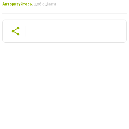
Авторизуйтесь
, щоб оцінити