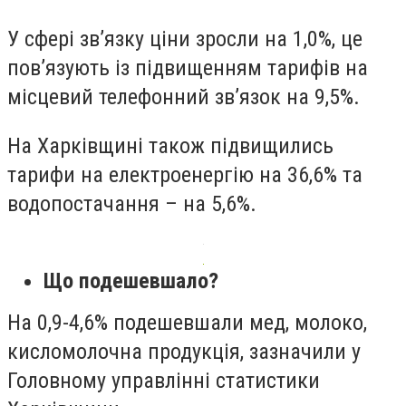
У сфері зв’язку ціни зросли на 1,0%, це
пов’язують із підвищенням тарифів на
місцевий телефонний зв’язок на 9,5%.
На Харківщині також підвищились
тарифи на електроенергію на 36,6% та
водопостачання – на 5,6%.
Що подешевшало?
На 0,9-4,6% подешевшали мед, молоко,
кисломолочна продукція, зазначили у
Головному управлінні статистики