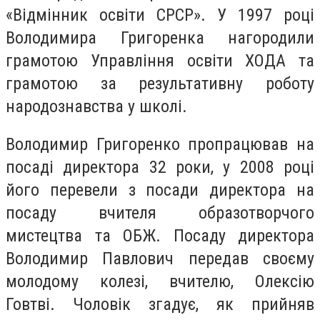
«Відмінник освіти СРСР». У 1997 році
Володимира Григоренка нагородили
грамотою Управління освіти ХОДА та
грамотою за результативну роботу
народознавства у школі.
Володимир Григоренко пропрацював на
посаді директора 32 роки, у 2008 році
його перевели з посади директора на
посаду вчителя образотворчого
мистецтва та ОБЖ. Посаду директора
Володимир Павлович передав своєму
молодому колезі, вчителю, Олексію
Говтві. Чоловік згадує, як прийняв