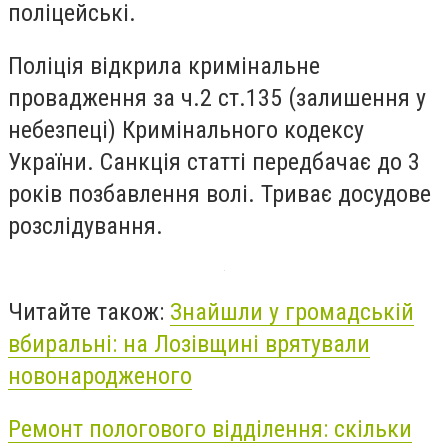
поліцейські.
Поліція відкрила кримінальне
провадження за ч.2 ст.135 (залишення у
небезпеці) Кримінального кодексу
України. Санкція статті передбачає до 3
років позбавлення волі. Триває досудове
розслідування.
Читайте також:
Знайшли у громадській
вбиральні: на Лозівщині врятували
новонародженого
Ремонт пологового відділення: скільки