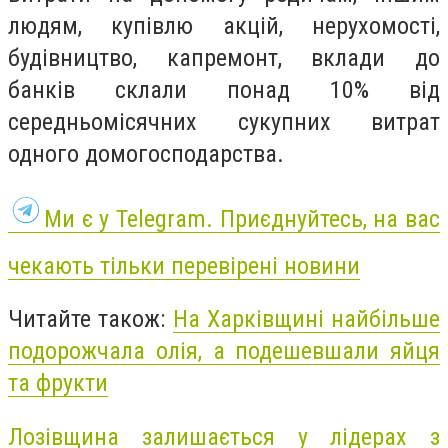
людям, купівлю акцій, нерухомості,
будівництво, капремонт, вклади до
банків склали понад 10% від
середньомісячних сукупних витрат
одного домогосподарства.
Ми є у Telegram. Приєднуйтесь, на вас
чекають тільки перевірені новини
Читайте також:
На Харківщині найбільше
подорожчала олія, а подешевшали яйця
та фрукти
Лозівщина залишається у лідерах з