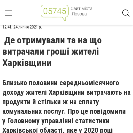
12:41, 24 липня 2021 р.
Де отримували та на що
витрачали гроші жителі
Харківщини
Близько половини середньомісячного
доходу жителі Харківщини витрачають на
продукти й стільки ж на сплату
комунальних послуг. Про це повідомили
у Головному управлінні статистики
Харківської області, яке у 2020 році