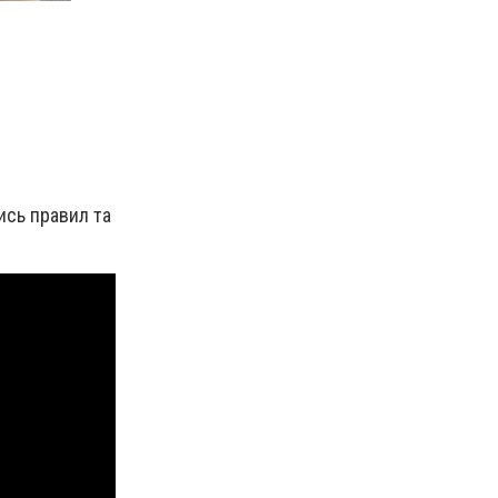
ись правил та