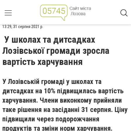
13:29, 31 серпня 2021 р.
У школах та дитсадках
Лозівської громади зросла
вартість харчування
У Лозівській громаді у школах та
дитсадках на 10% підвищилась вартість
харчування. Члени виконкому прийняли
таке рішення на засіданні 31 серпня. Ціну
підвищили через подорожчання
продуктів та зміни норм харчування.