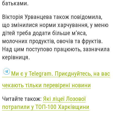
батьками.
Вікторія Урванцева також повідомила,
що змінилися норми харчування, у меню
дітей треба додати більше м’яса,
молочних продуктів, овочів та фруктів.
Над цим поступово працюють, зазначила
керівниця.
Ми є у Telegram. Приєднуйтесь, на вас
чекають тільки перевірені новини
Читайте також:
Які ліцеї Лозової
потрапили у ТОП-100 Харківщини