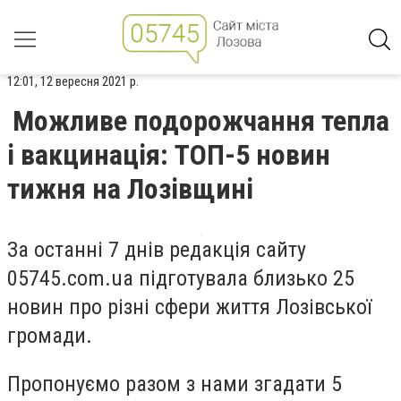
12:01, 12 вересня 2021 р.
Можливе подорожчання тепла
і вакцинація: ТОП-5 новин
тижня на Лозівщині
За останні 7 днів редакція сайту
05745.com.ua підготувала близько 25
новин про різні сфери життя Лозівської
громади.
Пропонуємо разом з нами згадати 5