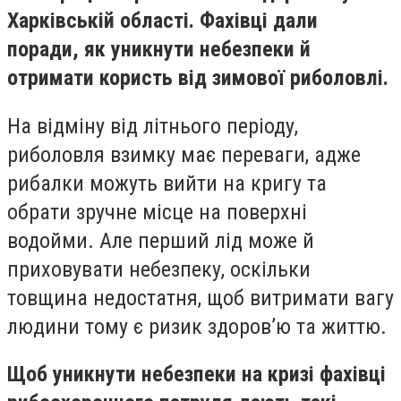
Харківській області. Фахівці дали
поради, як уникнути небезпеки й
отримати користь від зимової риболовлі.
На відміну від літнього періоду,
риболовля взимку має переваги, адже
рибалки можуть вийти на кригу та
обрати зручне місце на поверхні
водойми. Але перший лід може й
приховувати небезпеку, оскільки
товщина недостатня, щоб витримати вагу
людини тому є ризик здоров’ю та життю.
Щоб уникнути небезпеки на кризі фахівці