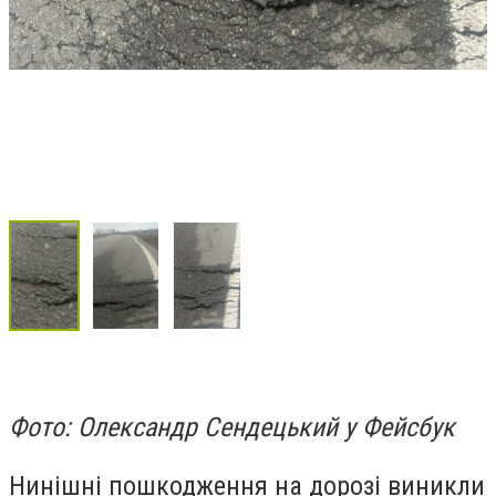
Фото: Олександр Сендецький у Фейсбук
Нинішні пошкодження на дорозі виникли