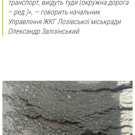
транспорт, виїдуть туди (окружна дорога
– ред.)», — говорить начальник
Управління ЖКГ Лозівської міськради
Олександр Залізінський.