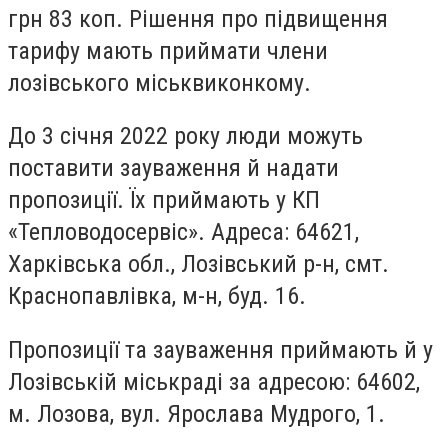
грн 83 коп. Рішення про підвищення
тарифу мають приймати члени
лозівського міськвиконкому.
До 3 січня 2022 року люди можуть
поставити зауваження й надати
пропозиції. Їх приймають у КП
«Тепловодосервіс». Адреса: 64621,
Харківська обл., Лозівський р-н, смт.
Краснопавлівка, м-н, буд. 16.
Пропозиції та зауваження приймають й у
Лозівській міськраді за адресою: 64602,
м. Лозова, вул. Ярослава Мудрого, 1.