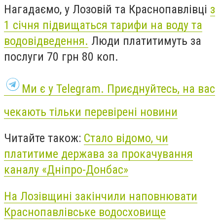
Нагадаємо, у Лозовій та Краснопавлівці
з
1 січня підвищаться тарифи на воду та
водовідведення.
Люди платитимуть за
послуги 70 грн 80 коп.
Ми є у Telegram. Приєднуйтесь, на вас
чекають тільки перевірені новини
Читайте також:
Стало відомо, чи
платитиме держава за прокачування
каналу «Дніпро-Донбас»
На Лозівщині закінчили наповнювати
Краснопавлівське водосховище