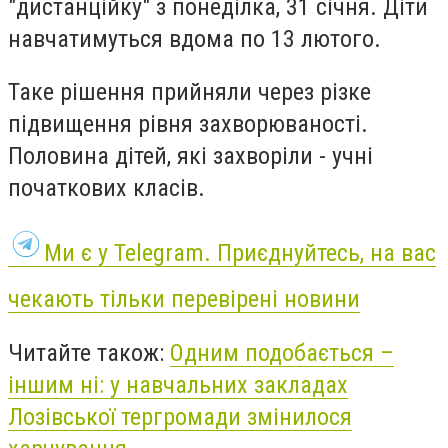
"дистанційку" з понеділка, 31 січня. Діти
навчатимуться вдома по 13 лютого.
Таке рішення прийняли через різке
підвищення рівня захворюваності.
Половина дітей, які захворіли - учні
початкових класів.
Ми є у Telegram. Приєднуйтесь, на вас
чекають тільки перевірені новини
Читайте також:
Одним подобається –
іншим ні: у навчальних закладах
Лозівської тергромади змінилося