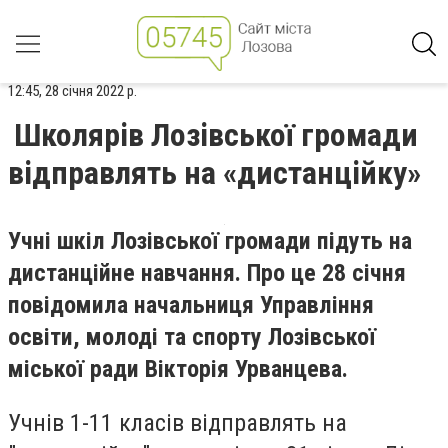
12:45, 28 січня 2022 р.
Школярів Лозівської громади
відправлять на «дистанційку»
Учні шкіл Лозівської громади підуть на
дистанційне навчання. Про це 28 січня
повідомила начальниця Управління
освіти, молоді та спорту Лозівської
міської ради Вікторія Урванцева.
Учнів 1-11 класів відправлять на