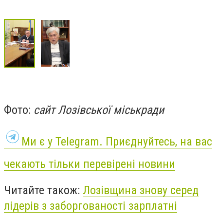
Фото:
сайт Лозівської міськради
Ми є у Telegram. Приєднуйтесь, на вас
чекають тільки перевірені новини
Читайте також:
Лозівщина знову серед
лідерів з заборгованості зарплатні