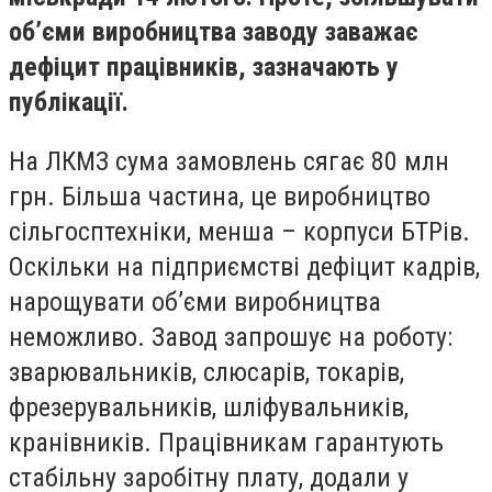
об’єми виробництва заводу заважає
дефіцит працівників, зазначають у
публікації.
На ЛКМЗ сума замовлень сягає 80 млн
грн. Більша частина, це виробництво
сільгосптехніки, менша – корпуси БТРів.
Оскільки на підприємстві дефіцит кадрів,
нарощувати об’єми виробництва
неможливо. Завод запрошує на роботу:
зварювальників, слюсарів, токарів,
фрезерувальників, шліфувальників,
кранівників. Працівникам гарантують
стабільну заробітну плату, додали у