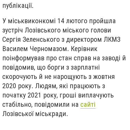
публікації.
У міськвиконкомі 14 лютого пройшла
зустріч Лозівського міського голови
Сергія Зеленського з директором ЛКМЗ
Василем Черномазом. Керівник
поінформував про стан справ на заводі й
повідомив, що борги з зарплатні
скорочують й не нарощують з жовтня
2020 року. Людям, які працюють з
початку 2021 року, гроші виплачують
стабільно, повідомили на
сайті
Лозівської міськради.