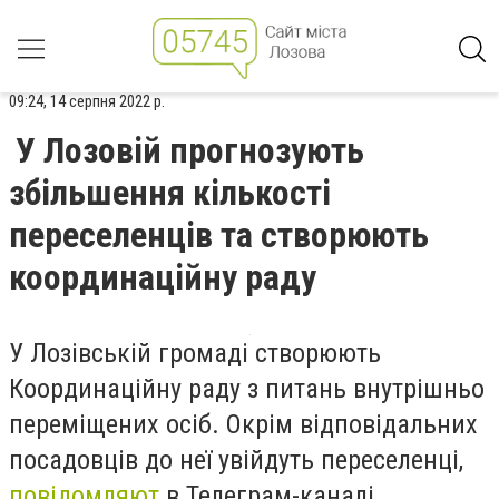
09:24, 14 серпня 2022 р.
У Лозовій прогнозують
збільшення кількості
переселенців та створюють
координаційну раду
У Лозівській громаді створюють
Координаційну раду з питань внутрішньо
переміщених осіб.
Окрім відповідальних
посадовців до неї увійдуть переселенці
,
повідомляют
в Телеграм-каналі