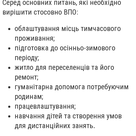
Серед основних питань, які необхідно
вирішити стосовно ВПО:
облаштування місць тимчасового
проживання;
підготовка до осінньо-зимового
періоду;
житло для переселенців та його
ремонт;
гуманітарна допомога потребуючим
родинам;
працевлаштування;
навчання дітей та створення умов
для дистанційних занять.