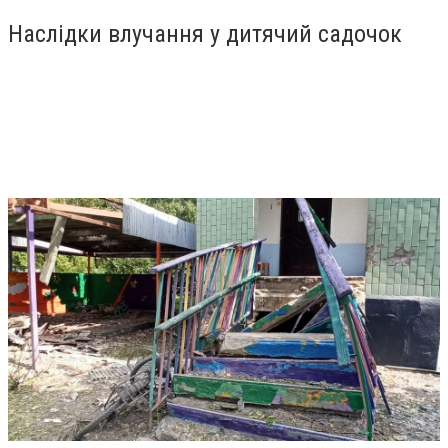
Наслідки влучання у дитячий садочок