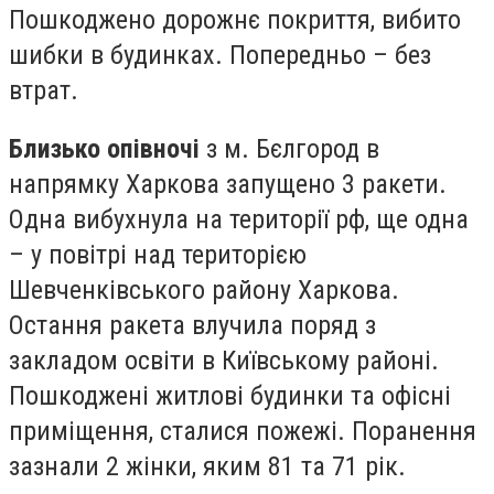
Пошкоджено дорожнє покриття, вибито
шибки в будинках. Попередньо – без
втрат.
Близько опівночі
з м. Бєлгород в
напрямку Харкова запущено 3 ракети.
Одна вибухнула на території рф, ще одна
– у повітрі над територією
Шевченківського району Харкова.
Остання ракета влучила поряд з
закладом освіти в Київському районі.
Пошкоджені житлові будинки та офісні
приміщення, сталися пожежі. Поранення
зазнали 2 жінки, яким 81 та 71 рік.