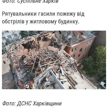
Фото: Суспільне Харків
Рятувальники гасили пожежу від
обстрілів у житловому будинку.
Фото: ДСНС Харківщини