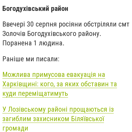
Богодухівський район
Ввечері 30 серпня росіяни обстріляли смт
Золочів Богодухівського району.
Поранена 1 людина.
Раніше ми писали:
Можлива примусова евакуація на
Харківщині: кого, за яких обставин та
куди переміщатимуть
У Лозівському районі прощаються із
загиблим захисником Біляївської
громади