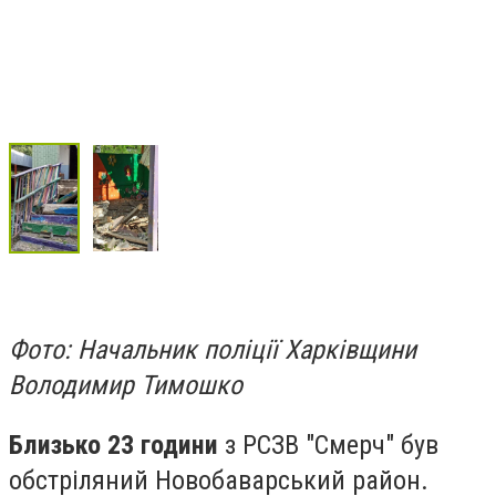
Фото: Начальник поліції Харківщини
Володимир Тимошко
Близько 23 години
з РСЗВ "Смерч" був
обстріляний Новобаварський район.