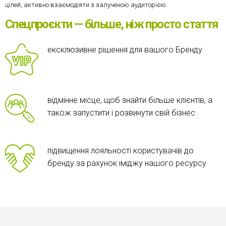
цілей, активно взаємодіяти з залученою аудиторією.
Спецпроєкти — більше, ніж просто стаття
ексклюзивне рішення для вашого Бренду
відмінне місце, щоб знайти більше клієнтів, а
також запустити і розвинути свій бізнес
підвищення лояльності користувачів до
бренду за рахунок іміджу нашого ресурсу