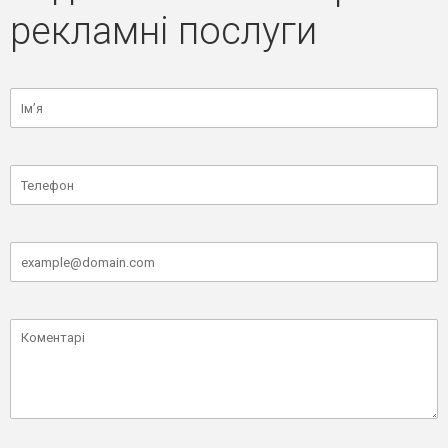
рекламні послуги