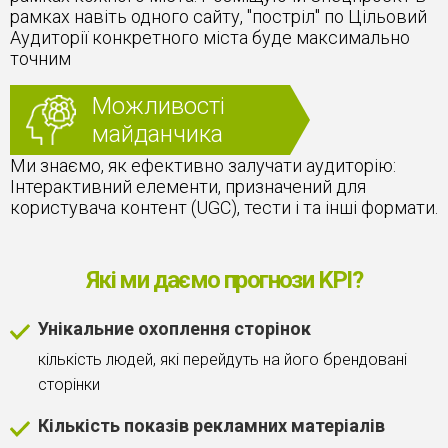
рамках навіть одного сайту, "постріл" по Цільовий
Аудиторії конкретного міста буде максимально
точним
Можливості
майданчика
Ми знаємо, як ефективно залучати аудиторію:
Інтерактивний елементи, призначений для
користувача контент (UGC), тести і та інші формати.
Які ми даємо прогнози KPI?
Унікальние охоплення сторінок
кількість людей, які перейдуть на його брендовані
сторінки
Кількість показів рекламних матеріалів