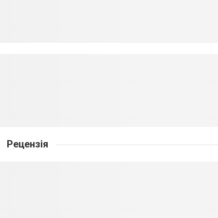
Рецензія